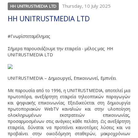
Thursday, 10 July 2025
HH UNITRUSTMEDIA LTD
HH UNITRUSTMEDIA LTD
#Γνωρίστεταμέλημας
Σήμερα παρουσιάζουμε την εταιρεία - μέλος μας HH
UNITRUSTMEDIA LTD
UNITRUSTMEDIA – Δημιουργεί, Επικοινωνεί, Εμπνέει
Με παρουσία από το 1996, η UNITRUSTMEDIA, αποτελεί μια
πρωτοπόρα, ανεξάρτητη εταιρεία τηλεοπτικών παραγωγών
και ψηφιακής επικοινωνίας. Εξειδικεύεται στη δημιουργία
πρωτοποριακών WebTV καναλιών και στην υλοποίηση
ολοκληρωμένων εκστρατειών επικοινωνίας,
προσαρμοσμένων στις ανάγκες κάθε πελάτη. Ως ανεξάρτητη
εταιρεία, δύναται να προτείνει καινοτόμες λύσεις και να
προβαίνει στην οικοδόμηση σταθερών, μακροχρόνιων