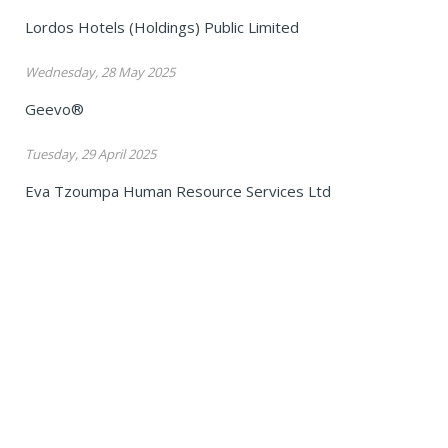
Lordos Hotels (Holdings) Public Limited
Wednesday, 28 May 2025
Geevo®
Tuesday, 29 April 2025
Eva Tzoumpa Human Resource Services Ltd