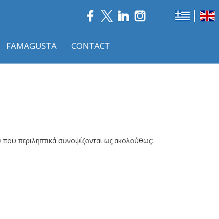
FAMAGUSTA
CONTACT
υ που περιληπτικά συνοψίζονται ως ακολούθως: