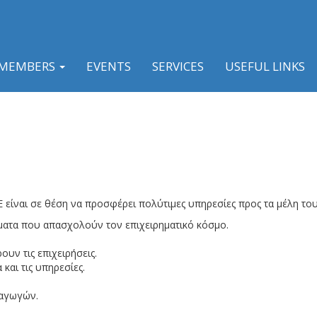
MEMBERS
EVENTS
SERVICES
USEFUL LINKS
 είναι σε θέση να προσφέρει πολύτιμες υπηρεσίες προς τα μέλη το
έματα που απασχολούν τον επιχειρηματικό κόσμο.
υν τις επιχειρήσεις.
και τις υπηρεσίες.
ξαγωγών.