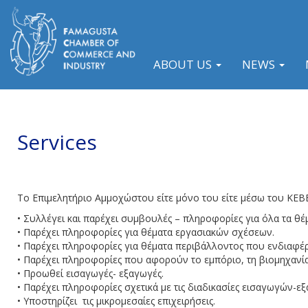
ABOUT US
NEWS
Services
Το Επιμελητήριο Αμμοχώστου είτε μόνο του είτε μέσω του ΚΕΒΕ
• Συλλέγει και παρέχει συμβουλές – πληροφορίες για όλα τα θ
• Παρέχει πληροφορίες για θέματα εργασιακών σχέσεων.
• Παρέχει πληροφορίες για θέματα περιβάλλοντος που ενδιαφέρο
• Παρέχει πληροφορίες που αφορούν το εμπόριο, τη βιομηχανία 
• Προωθεί εισαγωγές- εξαγωγές.
• Παρέχει πληροφορίες σχετικά με τις διαδικασίες εισαγωγών-ε
• Υποστηρίζει τις μικρομεσαίες επιχειρήσεις.