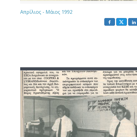
Απρίλιος - Μάιος 1992
()