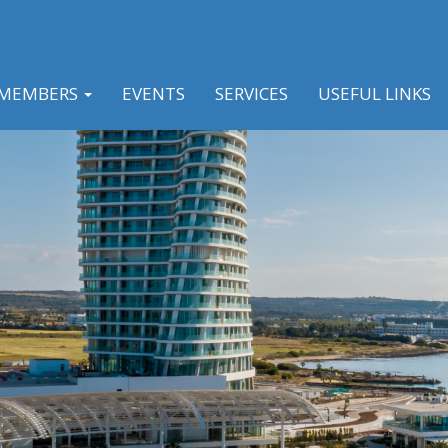
MEMBERS
EVENTS
SERVICES
USEFUL LINKS