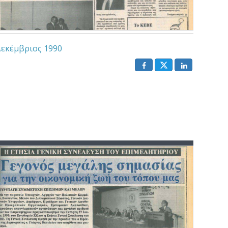
εκέμβριος 1990
()