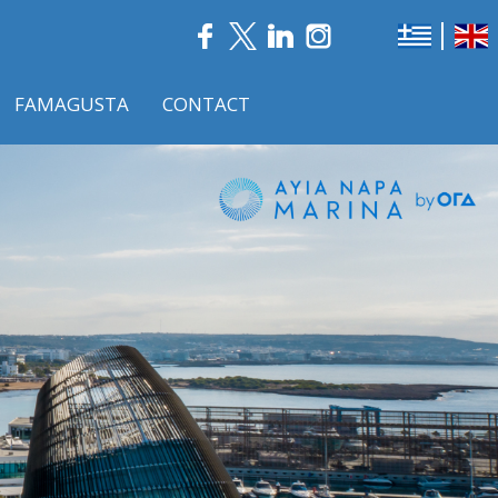
FAMAGUSTA
CONTACT
Nex