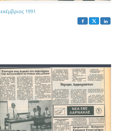
εκέμβριος 1991
()