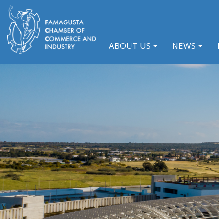
ABOUT US
NEWS
Previous