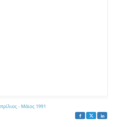
πρίλιος - Μάϊος 1991
()