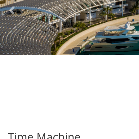
Time Machine