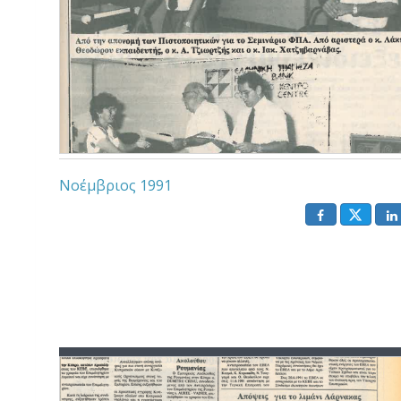
Νοέμβριος 1991
()