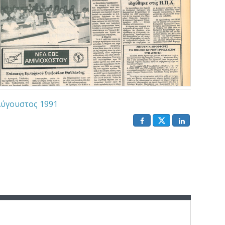
ύγουστος 1991
()