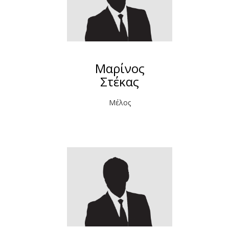
Μαρίνος
Στέκας
Μέλος