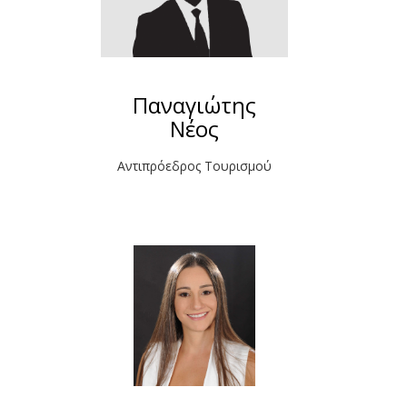
Παναγιώτης
Νέος
Αντιπρόεδρος Τουρισμού