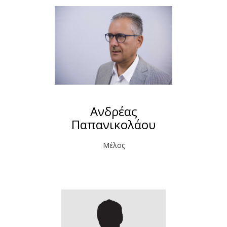
Ανδρέας
Παπανικολάου
Μέλος