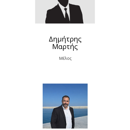
Δημήτρης
Μαρτής
Μέλος