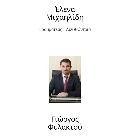
Έλενα
Μιχαηλίδη
Γραμματέας - Διευθύντρια
Γιώργος
Φυλακτού