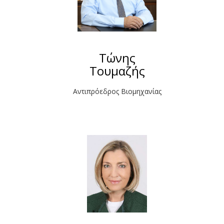
Τώνης
Τουμαζής
Αντιπρόεδρος Βιομηχανίας