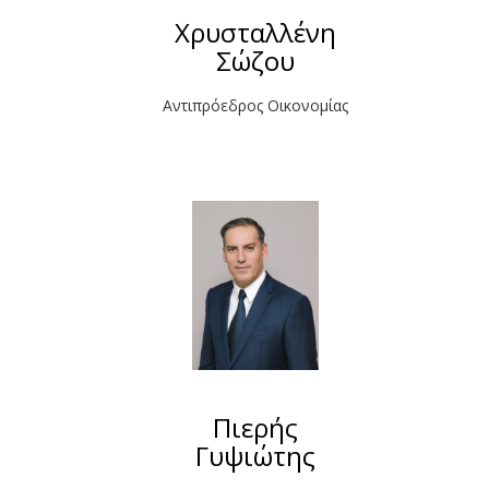
Χρυσταλλένη
Σώζου
Αντιπρόεδρος Οικονομίας
Πιερής
Γυψιώτης