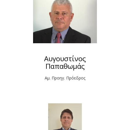
Αυγουστίνος
Παπαθωμάς
Αμ. Προηγ. Πρόεδρος