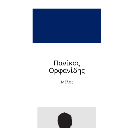
Πανίκος
Ορφανίδης
Μέλος