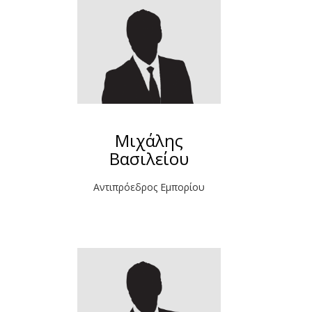
Μιχάλης
Βασιλείου
Αντιπρόεδρος Εμπορίου