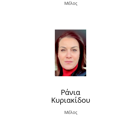
Μέλος
Ράνια
Κυριακίδου
Μέλος