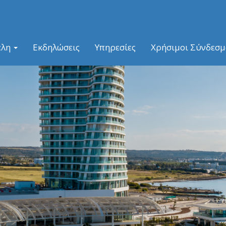
έλη
Εκδηλώσεις
Υπηρεσίες
Χρήσιμοι Σύνδεσμ