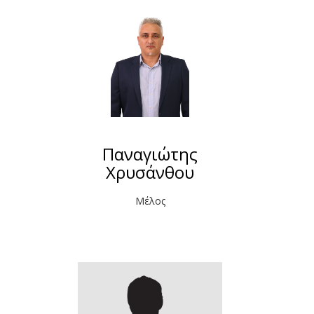
Παναγιώτης
Χρυσάνθου
Μέλος