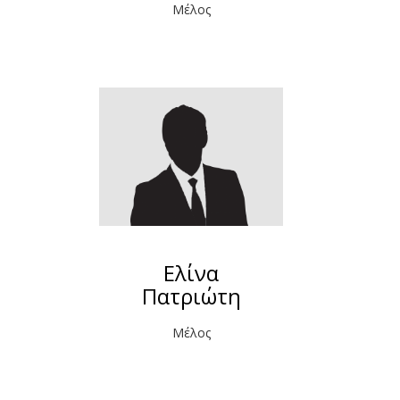
Μέλος
Ελίνα
Πατριώτη
Μέλος