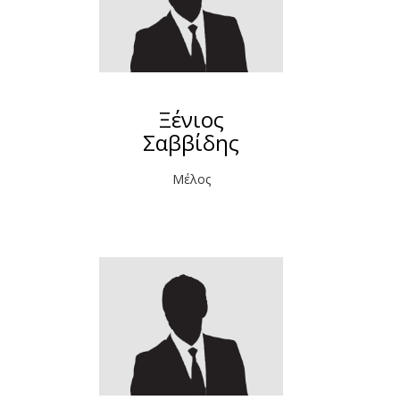
Ξένιος
Σαββίδης
Μέλος