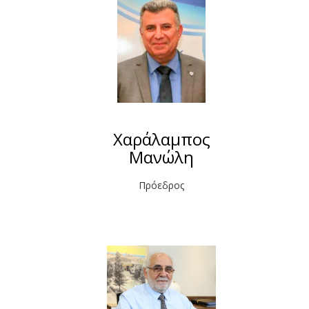
Χαράλαμπος
Μανώλη
Πρόεδρος