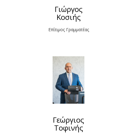
Γιώργος
Κοσιής
Επίτιμος Γραμματέας
Γεώργιος
Τοφινής