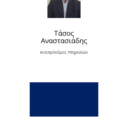
Τάσος
Αναστασιάδης
Αντιπρόεδρος Υπηρεσιών