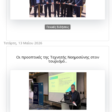
Γενικές Ειδήσεις
Τετάρτη, 13 Μαΐου 2026
Οι προοπτικές της Τεχνητής Νοημοσύνης στον
τουρισμό...