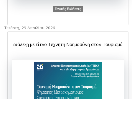
Γενικές Ειδήσεις
Τετάρτη, 29 Απριλίου 2026
διάλεξη με τίτλο Τεχνητή Νοημοσύνη στον Τουρισμό
Γενικές Ειδήσεις