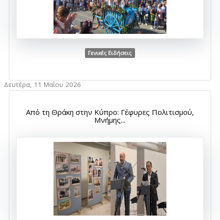
Γενικές Ειδήσεις
Δευτέρα, 11 Μαΐου 2026
Από τη Θράκη στην Κύπρο: Γέφυρες Πολιτισμού,
Μνήμης...