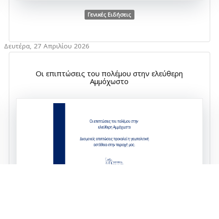
Γενικές Ειδήσεις
Δευτέρα, 27 Απριλίου 2026
Οι επιπτώσεις του πολέμου στην ελεύθερη
Αμμόχωστο
Γενικές Ειδήσεις