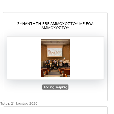
ΣΥΝΑΝΤΗΣΗ ΕΒΕ ΑΜΜΟΧΩΣΤΟΥ ΜΕ ΕΟΑ
ΑΜΜΟΧΩΣΤΟΥ
Γενικές Ειδήσεις
Τρίτη, 21 Ιουλίου 2026