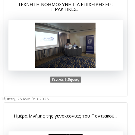
ΤΕΧΝΗΤΗ ΝΟΗΜΟΣΥΝΗ ΓΙΑ ΕΠΙΧΕΙΡΗΣΕΙΣ:
ΠΡΑΚΤΙΚΕΣ...
Γενικές Ειδήσεις
Πέμπτη, 25 Ιουνίου 2026
Ημέρα Μνήμης της γενοκτονίας του Ποντιακού...