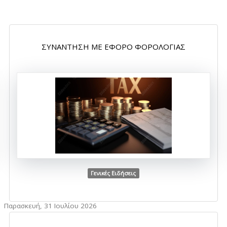
ΣΥΝΑΝΤΗΣΗ ΜΕ ΕΦΟΡΟ ΦΟΡΟΛΟΓΙΑΣ
Γενικές Ειδήσεις
Παρασκευή, 31 Ιουλίου 2026