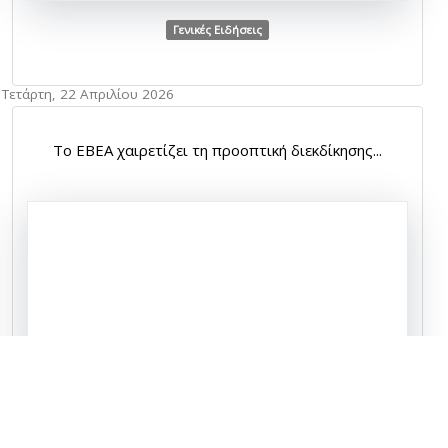
Γενικές Ειδήσεις
Τετάρτη, 22 Απριλίου 2026
Το ΕΒΕΑ χαιρετίζει τη προοπτική διεκδίκησης...
Γενικές Ειδήσεις