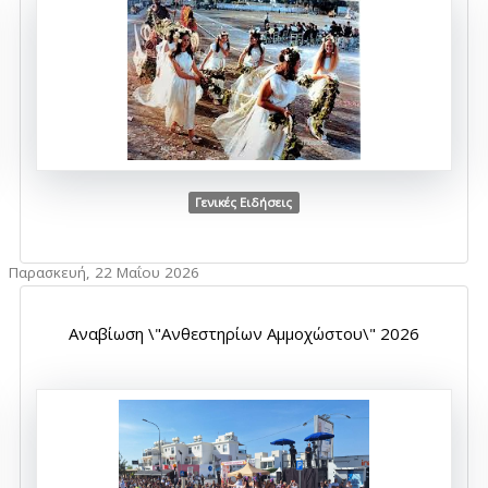
Γενικές Ειδήσεις
Παρασκευή, 22 Μαΐου 2026
Αναβίωση \"Ανθεστηρίων Αμμοχώστου\" 2026