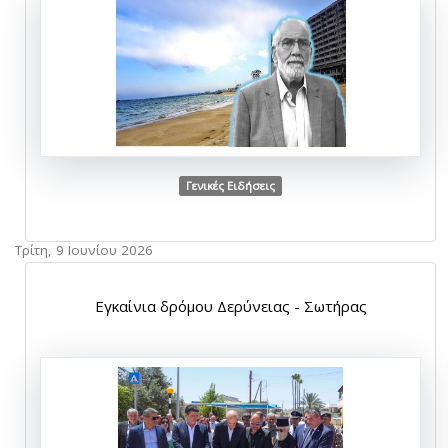
Γενικές Ειδήσεις
Τρίτη, 9 Ιουνίου 2026
Εγκαίνια δρόμου Δερύνειας - Σωτήρας