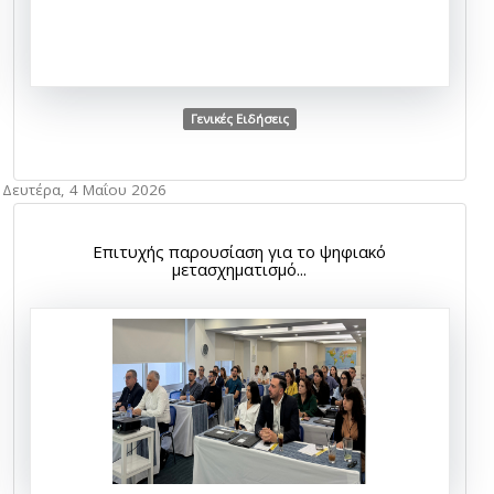
Γενικές Ειδήσεις
Δευτέρα, 4 Μαΐου 2026
Επιτυχής παρουσίαση για το ψηφιακό
μετασχηματισμό...