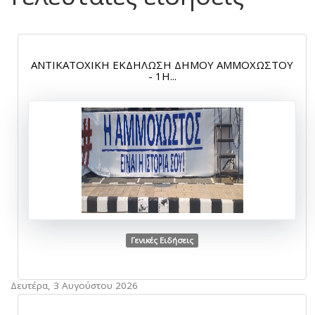
ΑΝΤΙΚΑΤΟΧΙΚΗ ΕΚΔΗΛΩΣΗ ΔΗΜΟΥ ΑΜΜΟΧΩΣΤΟΥ
- 1Η...
Γενικές Ειδήσεις
Δευτέρα, 3 Αυγούστου 2026