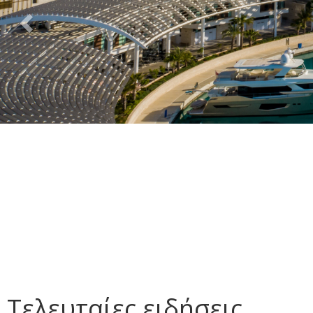
Τελευταίες ειδήσεις