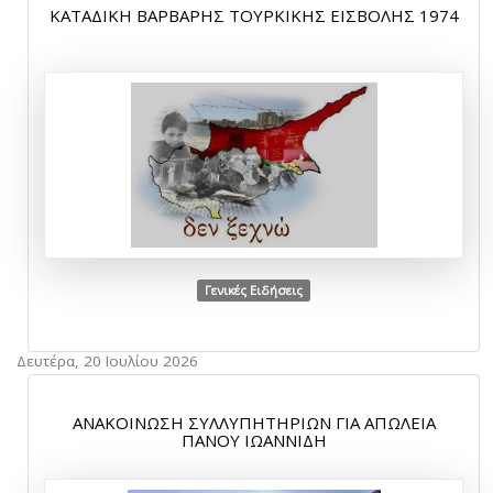
ΚΑΤΑΔΙΚΗ ΒΑΡΒΑΡΗΣ ΤΟΥΡΚΙΚΗΣ ΕΙΣΒΟΛΗΣ 1974
Γενικές Ειδήσεις
Δευτέρα, 20 Ιουλίου 2026
ΑΝΑΚΟΙΝΩΣΗ ΣΥΛΛΥΠΗΤΗΡΙΩΝ ΓΙΑ ΑΠΩΛΕΙΑ
ΠΑΝΟΥ ΙΩΑΝΝΙΔΗ