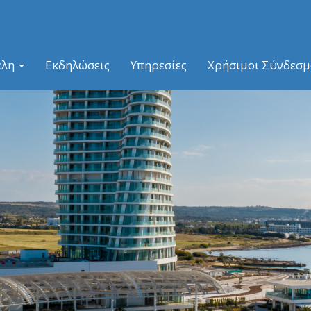
έλη
Εκδηλώσεις
Υπηρεσίες
Χρήσιμοι Σύνδεσμ