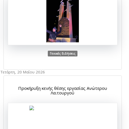
Γενικές Ειδήσεις
Τετάρτη, 20 Μαΐου 2026
Προκήρυξη κενής θέσης εργασίας Ανώτερου
Λειτουργού