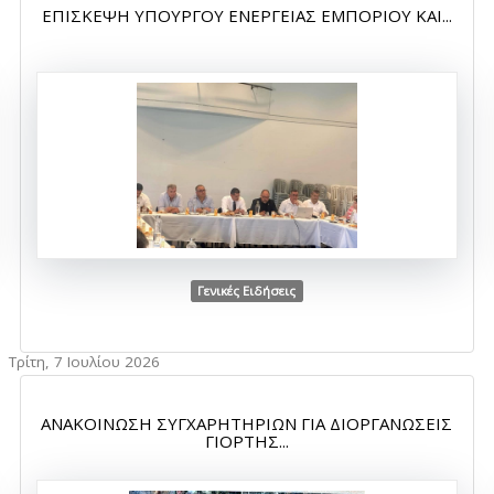
ΕΠΙΣΚΕΨΗ ΥΠΟΥΡΓΟΥ ΕΝΕΡΓΕΙΑΣ ΕΜΠΟΡΙΟΥ ΚΑΙ...
Γενικές Ειδήσεις
Τρίτη, 7 Ιουλίου 2026
ΑΝΑΚΟΙΝΩΣΗ ΣΥΓΧΑΡΗΤΗΡΙΩΝ ΓΙΑ ΔΙΟΡΓΑΝΩΣΕΙΣ
ΓΙΟΡΤΗΣ...