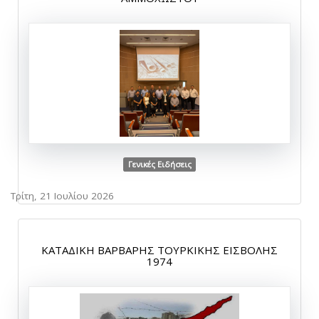
Γενικές Ειδήσεις
Τρίτη, 21 Ιουλίου 2026
ΚΑΤΑΔΙΚΗ ΒΑΡΒΑΡΗΣ ΤΟΥΡΚΙΚΗΣ ΕΙΣΒΟΛΗΣ
1974