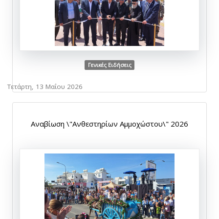
Γενικές Ειδήσεις
Τετάρτη, 13 Μαΐου 2026
Αναβίωση \"Ανθεστηρίων Αμμοχώστου\" 2026