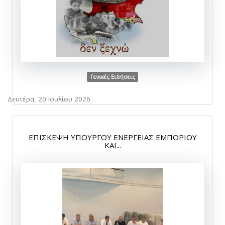
Γενικές Ειδήσεις
Δευτέρα, 20 Ιουλίου 2026
ΕΠΙΣΚΕΨΗ ΥΠΟΥΡΓΟΥ ΕΝΕΡΓΕΙΑΣ ΕΜΠΟΡΙΟΥ
ΚΑΙ...