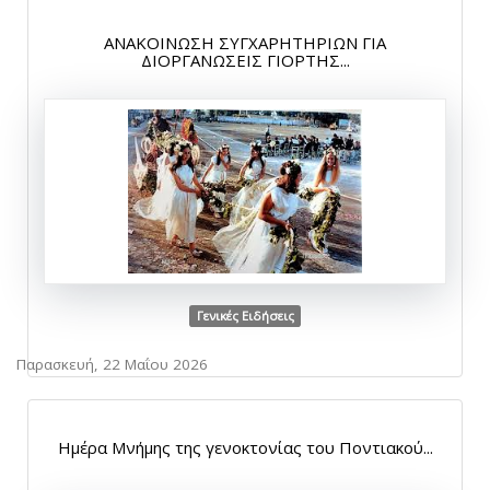
ΑΝΑΚΟΙΝΩΣΗ ΣΥΓΧΑΡΗΤΗΡΙΩΝ ΓΙΑ
ΔΙΟΡΓΑΝΩΣΕΙΣ ΓΙΟΡΤΗΣ...
Γενικές Ειδήσεις
Παρασκευή, 22 Μαΐου 2026
Ημέρα Μνήμης της γενοκτονίας του Ποντιακού...