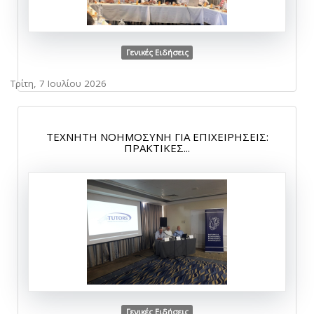
Γενικές Ειδήσεις
Τρίτη, 7 Ιουλίου 2026
ΤΕΧΝΗΤΗ ΝΟΗΜΟΣΥΝΗ ΓΙΑ ΕΠΙΧΕΙΡΗΣΕΙΣ:
ΠΡΑΚΤΙΚΕΣ...
Γενικές Ειδήσεις