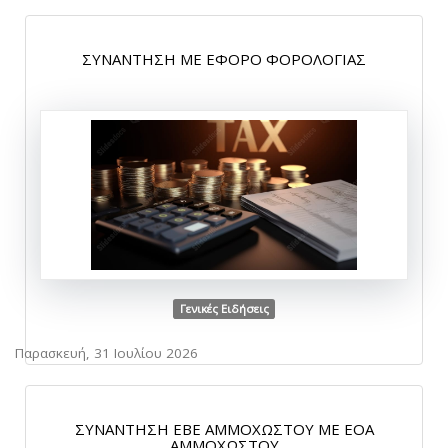
ΣΥΝΑΝΤΗΣΗ ΜΕ ΕΦΟΡΟ ΦΟΡΟΛΟΓΙΑΣ
Γενικές Ειδήσεις
Παρασκευή, 31 Ιουλίου 2026
ΣΥΝΑΝΤΗΣΗ ΕΒΕ ΑΜΜΟΧΩΣΤΟΥ ΜΕ ΕΟΑ
ΑΜΜΟΧΩΣΤΟΥ