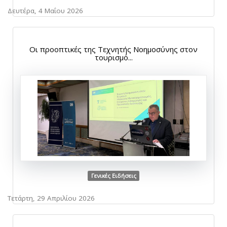
Δευτέρα, 4 Μαΐου 2026
Οι προοπτικές της Τεχνητής Νοημοσύνης στον
τουρισμό...
Γενικές Ειδήσεις
Τετάρτη, 29 Απριλίου 2026