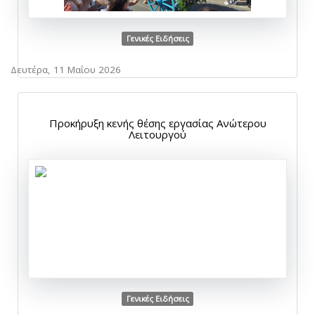
Γενικές Ειδήσεις
Δευτέρα, 11 Μαΐου 2026
Προκήρυξη κενής θέσης εργασίας Ανώτερου
Λειτουργού
Γενικές Ειδήσεις