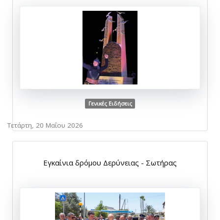
Γενικές Ειδήσεις
Τετάρτη, 20 Μαΐου 2026
Εγκαίνια δρόμου Δερύνειας - Σωτήρας