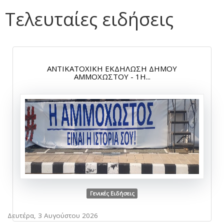
Τελευταίες ειδήσεις
ΑΝΤΙΚΑΤΟΧΙΚΗ ΕΚΔΗΛΩΣΗ ΔΗΜΟΥ
ΑΜΜΟΧΩΣΤΟΥ - 1Η...
Γενικές Ειδήσεις
Δευτέρα, 3 Αυγούστου 2026