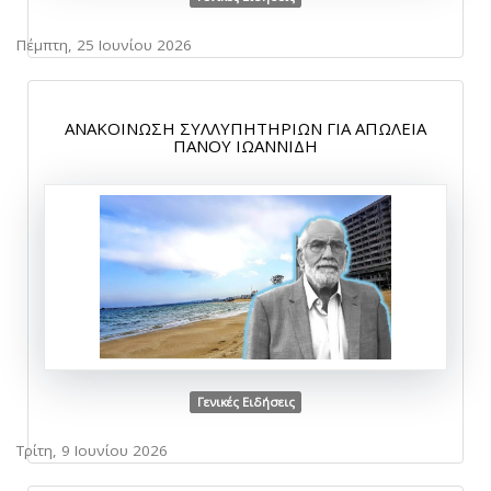
Πέμπτη, 25 Ιουνίου 2026
ΑΝΑΚΟΙΝΩΣΗ ΣΥΛΛΥΠΗΤΗΡΙΩΝ ΓΙΑ ΑΠΩΛΕΙΑ
ΠΑΝΟΥ ΙΩΑΝΝΙΔΗ
Γενικές Ειδήσεις
Τρίτη, 9 Ιουνίου 2026