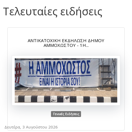
Τελευταίες ειδήσεις
ΑΝΤΙΚΑΤΟΧΙΚΗ ΕΚΔΗΛΩΣΗ ΔΗΜΟΥ
ΑΜΜΟΧΩΣΤΟΥ - 1Η...
Γενικές Ειδήσεις
Δευτέρα, 3 Αυγούστου 2026