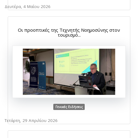
Δευτέρα, 4 Μαΐου 2026
Οι προοπτικές της Τεχνητής Νοημοσύνης στον
τουρισμό...
Γενικές Ειδήσεις
Τετάρτη, 29 Απριλίου 2026