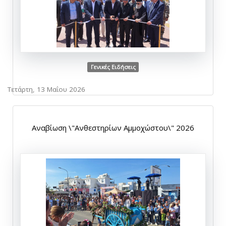
Γενικές Ειδήσεις
Τετάρτη, 13 Μαΐου 2026
Αναβίωση \"Ανθεστηρίων Αμμοχώστου\" 2026