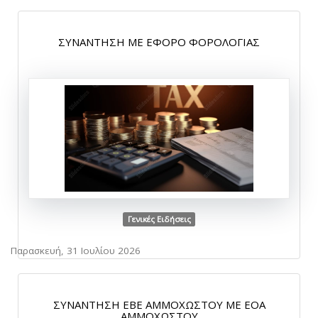
ΣΥΝΑΝΤΗΣΗ ΜΕ ΕΦΟΡΟ ΦΟΡΟΛΟΓΙΑΣ
Γενικές Ειδήσεις
Παρασκευή, 31 Ιουλίου 2026
ΣΥΝΑΝΤΗΣΗ ΕΒΕ ΑΜΜΟΧΩΣΤΟΥ ΜΕ ΕΟΑ
ΑΜΜΟΧΩΣΤΟΥ