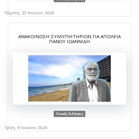
Πέμπτη, 25 Ιουνίου 2026
ΑΝΑΚΟΙΝΩΣΗ ΣΥΛΛΥΠΗΤΗΡΙΩΝ ΓΙΑ ΑΠΩΛΕΙΑ
ΠΑΝΟΥ ΙΩΑΝΝΙΔΗ
Γενικές Ειδήσεις
Τρίτη, 9 Ιουνίου 2026