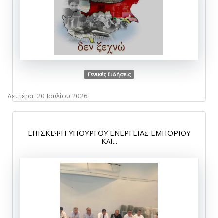
Γενικές Ειδήσεις
Δευτέρα, 20 Ιουλίου 2026
ΕΠΙΣΚΕΨΗ ΥΠΟΥΡΓΟΥ ΕΝΕΡΓΕΙΑΣ ΕΜΠΟΡΙΟΥ
ΚΑΙ...