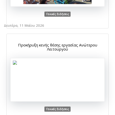
Γενικές Ειδήσεις
Δευτέρα, 11 Μαΐου 2026
Προκήρυξη κενής θέσης εργασίας Ανώτερου
Λειτουργού
Γενικές Ειδήσεις