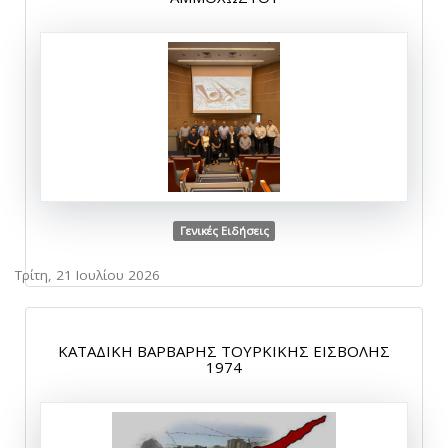
Γενικές Ειδήσεις
Τρίτη, 21 Ιουλίου 2026
ΚΑΤΑΔΙΚΗ ΒΑΡΒΑΡΗΣ ΤΟΥΡΚΙΚΗΣ ΕΙΣΒΟΛΗΣ
1974