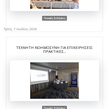
Γενικές Ειδήσεις
Τρίτη, 7 Ιουλίου 2026
ΤΕΧΝΗΤΗ ΝΟΗΜΟΣΥΝΗ ΓΙΑ ΕΠΙΧΕΙΡΗΣΕΙΣ:
ΠΡΑΚΤΙΚΕΣ...
Γενικές Ειδήσεις