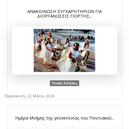
ΑΝΑΚΟΙΝΩΣΗ ΣΥΓΧΑΡΗΤΗΡΙΩΝ ΓΙΑ
ΔΙΟΡΓΑΝΩΣΕΙΣ ΓΙΟΡΤΗΣ...
Γενικές Ειδήσεις
Παρασκευή, 22 Μαΐου 2026
Ημέρα Μνήμης της γενοκτονίας του Ποντιακού...