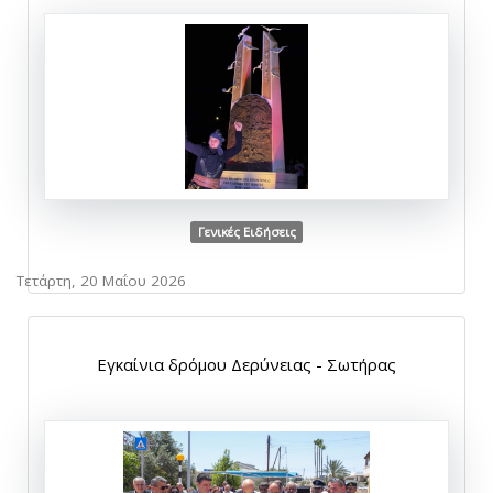
Γενικές Ειδήσεις
Τετάρτη, 20 Μαΐου 2026
Εγκαίνια δρόμου Δερύνειας - Σωτήρας