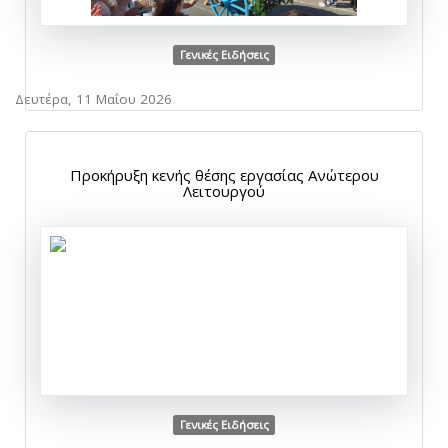
Γενικές Ειδήσεις
Δευτέρα, 11 Μαΐου 2026
Προκήρυξη κενής θέσης εργασίας Ανώτερου
Λειτουργού
Γενικές Ειδήσεις