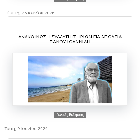
Πέμπτη, 25 Ιουνίου 2026
ΑΝΑΚΟΙΝΩΣΗ ΣΥΛΛΥΠΗΤΗΡΙΩΝ ΓΙΑ ΑΠΩΛΕΙΑ
ΠΑΝΟΥ ΙΩΑΝΝΙΔΗ
Γενικές Ειδήσεις
Τρίτη, 9 Ιουνίου 2026