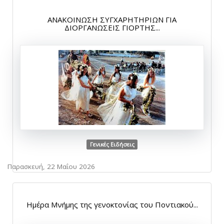
ΑΝΑΚΟΙΝΩΣΗ ΣΥΓΧΑΡΗΤΗΡΙΩΝ ΓΙΑ
ΔΙΟΡΓΑΝΩΣΕΙΣ ΓΙΟΡΤΗΣ...
Γενικές Ειδήσεις
Παρασκευή, 22 Μαΐου 2026
Ημέρα Μνήμης της γενοκτονίας του Ποντιακού...