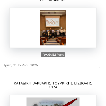
Γενικές Ειδήσεις
Τρίτη, 21 Ιουλίου 2026
ΚΑΤΑΔΙΚΗ ΒΑΡΒΑΡΗΣ ΤΟΥΡΚΙΚΗΣ ΕΙΣΒΟΛΗΣ
1974