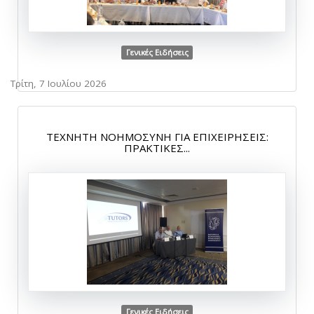
Γενικές Ειδήσεις
Τρίτη, 7 Ιουλίου 2026
ΤΕΧΝΗΤΗ ΝΟΗΜΟΣΥΝΗ ΓΙΑ ΕΠΙΧΕΙΡΗΣΕΙΣ:
ΠΡΑΚΤΙΚΕΣ...
Γενικές Ειδήσεις