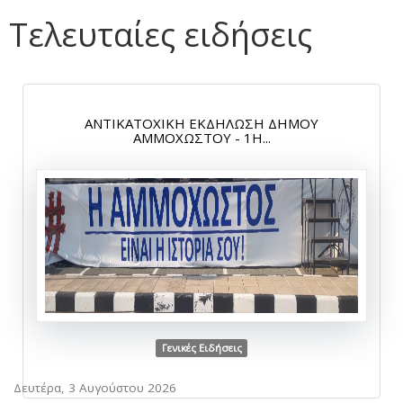
Τελευταίες ειδήσεις
ΑΝΤΙΚΑΤΟΧΙΚΗ ΕΚΔΗΛΩΣΗ ΔΗΜΟΥ
ΑΜΜΟΧΩΣΤΟΥ - 1Η...
Γενικές Ειδήσεις
Δευτέρα, 3 Αυγούστου 2026