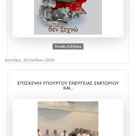
Γενικές Ειδήσεις
Δευτέρα, 20 Ιουλίου 2026
ΕΠΙΣΚΕΨΗ ΥΠΟΥΡΓΟΥ ΕΝΕΡΓΕΙΑΣ ΕΜΠΟΡΙΟΥ
ΚΑΙ...