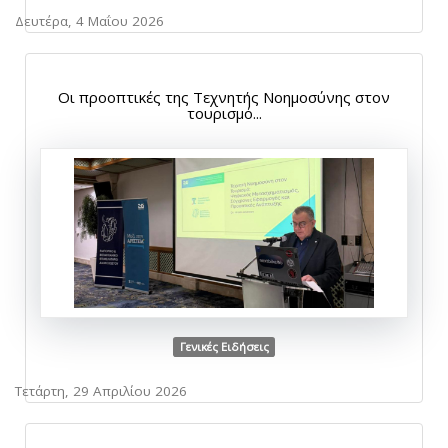
Δευτέρα, 4 Μαΐου 2026
Οι προοπτικές της Τεχνητής Νοημοσύνης στον
τουρισμό...
Γενικές Ειδήσεις
Τετάρτη, 29 Απριλίου 2026