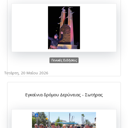
Γενικές Ειδήσεις
Τετάρτη, 20 Μαΐου 2026
Εγκαίνια δρόμου Δερύνειας - Σωτήρας