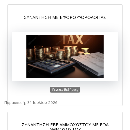
ΣΥΝΑΝΤΗΣΗ ΜΕ ΕΦΟΡΟ ΦΟΡΟΛΟΓΙΑΣ
Γενικές Ειδήσεις
Παρασκευή, 31 Ιουλίου 2026
ΣΥΝΑΝΤΗΣΗ ΕΒΕ ΑΜΜΟΧΩΣΤΟΥ ΜΕ ΕΟΑ
ΑΜΜΟΧΩΣΤΟΥ