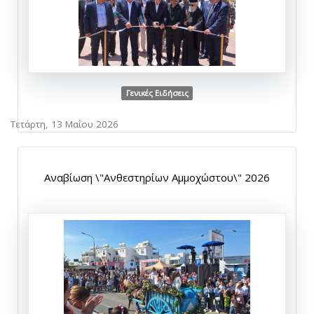
Γενικές Ειδήσεις
Τετάρτη, 13 Μαΐου 2026
Αναβίωση \"Ανθεστηρίων Αμμοχώστου\" 2026