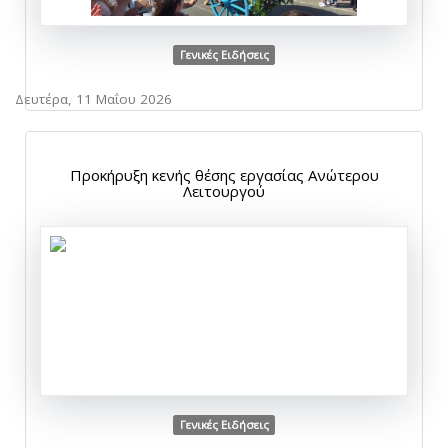
Γενικές Ειδήσεις
Δευτέρα, 11 Μαΐου 2026
Προκήρυξη κενής θέσης εργασίας Ανώτερου
Λειτουργού
Γενικές Ειδήσεις