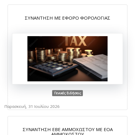
ΣΥΝΑΝΤΗΣΗ ΜΕ ΕΦΟΡΟ ΦΟΡΟΛΟΓΙΑΣ
Γενικές Ειδήσεις
Παρασκευή, 31 Ιουλίου 2026
ΣΥΝΑΝΤΗΣΗ ΕΒΕ ΑΜΜΟΧΩΣΤΟΥ ΜΕ ΕΟΑ
ΑΜΜΟΧΩΣΤΟΥ