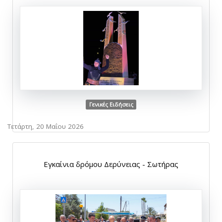
Γενικές Ειδήσεις
Τετάρτη, 20 Μαΐου 2026
Εγκαίνια δρόμου Δερύνειας - Σωτήρας