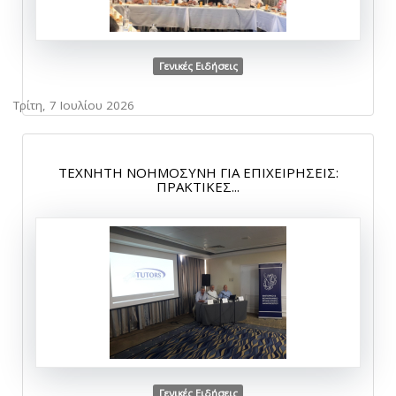
Γενικές Ειδήσεις
Τρίτη, 7 Ιουλίου 2026
ΤΕΧΝΗΤΗ ΝΟΗΜΟΣΥΝΗ ΓΙΑ ΕΠΙΧΕΙΡΗΣΕΙΣ:
ΠΡΑΚΤΙΚΕΣ...
Γενικές Ειδήσεις