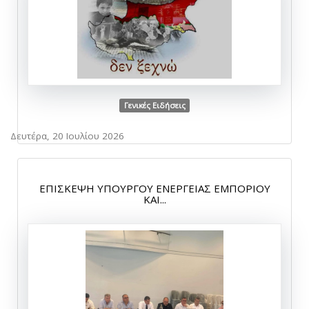
Γενικές Ειδήσεις
Δευτέρα, 20 Ιουλίου 2026
ΕΠΙΣΚΕΨΗ ΥΠΟΥΡΓΟΥ ΕΝΕΡΓΕΙΑΣ ΕΜΠΟΡΙΟΥ
ΚΑΙ...