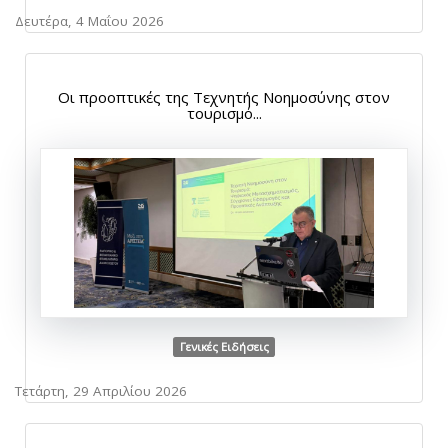
Δευτέρα, 4 Μαΐου 2026
Οι προοπτικές της Τεχνητής Νοημοσύνης στον
τουρισμό...
Γενικές Ειδήσεις
Τετάρτη, 29 Απριλίου 2026