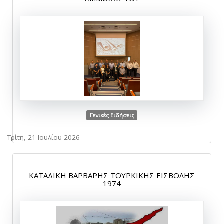
Γενικές Ειδήσεις
Τρίτη, 21 Ιουλίου 2026
ΚΑΤΑΔΙΚΗ ΒΑΡΒΑΡΗΣ ΤΟΥΡΚΙΚΗΣ ΕΙΣΒΟΛΗΣ
1974