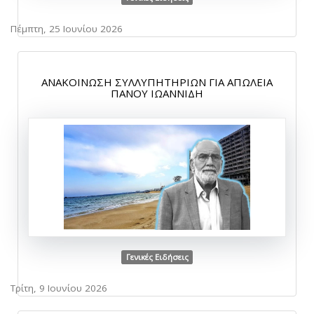
Πέμπτη, 25 Ιουνίου 2026
ΑΝΑΚΟΙΝΩΣΗ ΣΥΛΛΥΠΗΤΗΡΙΩΝ ΓΙΑ ΑΠΩΛΕΙΑ
ΠΑΝΟΥ ΙΩΑΝΝΙΔΗ
Γενικές Ειδήσεις
Τρίτη, 9 Ιουνίου 2026