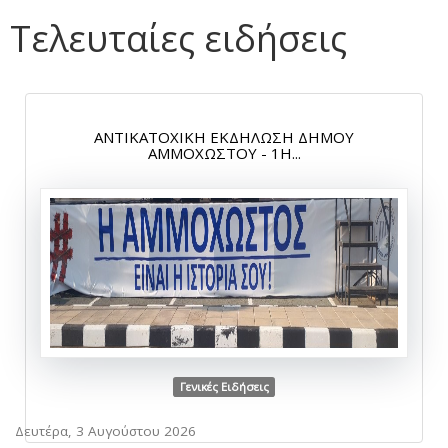
Τελευταίες ειδήσεις
ΑΝΤΙΚΑΤΟΧΙΚΗ ΕΚΔΗΛΩΣΗ ΔΗΜΟΥ
ΑΜΜΟΧΩΣΤΟΥ - 1Η...
Γενικές Ειδήσεις
Δευτέρα, 3 Αυγούστου 2026