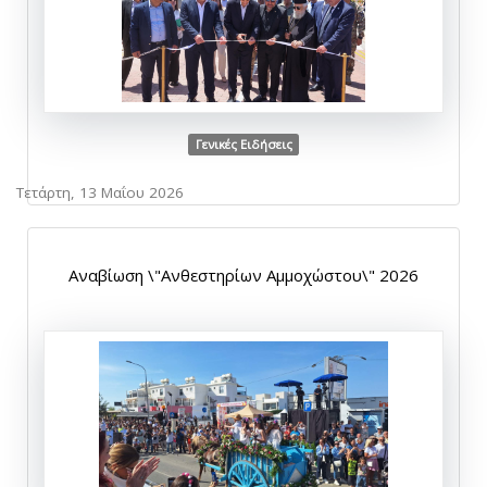
Γενικές Ειδήσεις
Τετάρτη, 13 Μαΐου 2026
Αναβίωση \"Ανθεστηρίων Αμμοχώστου\" 2026