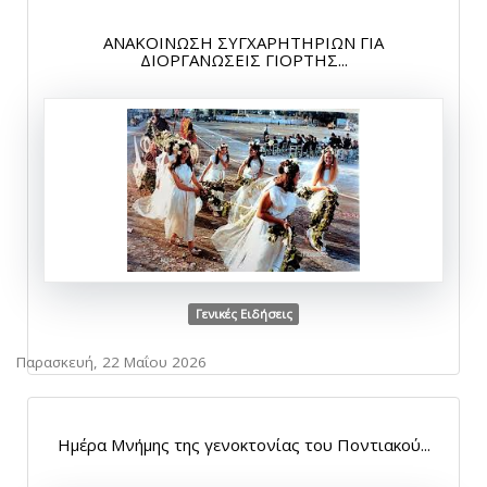
ΑΝΑΚΟΙΝΩΣΗ ΣΥΓΧΑΡΗΤΗΡΙΩΝ ΓΙΑ
ΔΙΟΡΓΑΝΩΣΕΙΣ ΓΙΟΡΤΗΣ...
Γενικές Ειδήσεις
Παρασκευή, 22 Μαΐου 2026
Ημέρα Μνήμης της γενοκτονίας του Ποντιακού...